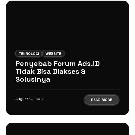
TEKNOLOGI
WEBSITE
Penyebab Forum Ads.ID
Tidak Bisa Diakses &
Solusinya
August 14, 2024
READ MORE