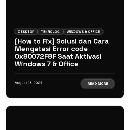
DESKTOP
TEKNOLOGI
WINDOWS & OFFICE
[How to Fix] Solusi dan Cara
Mengatasi Error code
0x80072F8F Saat Aktivasi
Windows 7 & Office
August 13, 2024
READ MORE