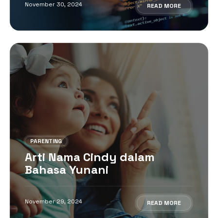
November 30, 2024
READ MORE
PARENTING
Arti Nama Cindy dalam
Bahasa Yunani
November 29, 2024
READ MORE