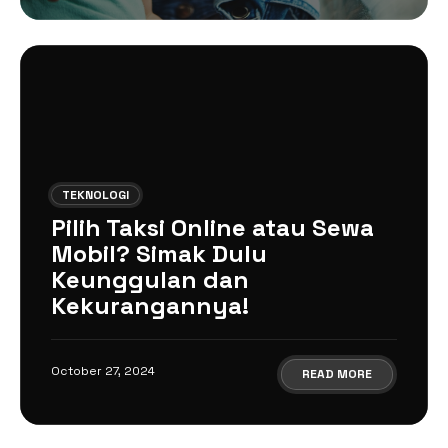
TEKNOLOGI
Pilih Taksi Online atau Sewa
Mobil? Simak Dulu
Keunggulan dan
Kekurangannya!
October 27, 2024
READ MORE