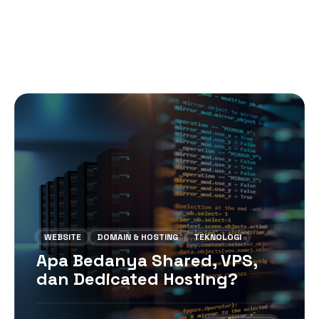
WEBSITE
DOMAIN & HOSTING
TEKNOLOGI
Apa Bedanya Shared, VPS,
dan Dedicated Hosting?