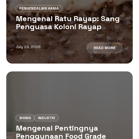
PENGENDALIAN HAMA
Mengenal Ratu Rayap: Sang
Penguasa Koloni Rayap
July 29, 2026
READ MORE
BISNIS
INDUSTRI
Mengenal Pentingnya
Penggunaan Food Grade