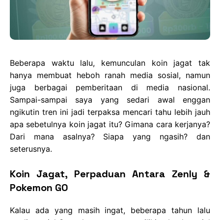
Beberapa waktu lalu, kemunculan koin jagat tak
hanya membuat heboh ranah media sosial, namun
juga berbagai pemberitaan di media nasional.
Sampai-sampai saya yang sedari awal enggan
ngikutin tren ini jadi terpaksa mencari tahu lebih jauh
apa sebetulnya koin jagat itu? Gimana cara kerjanya?
Dari mana asalnya? Siapa yang ngasih? dan
seterusnya.
Koin Jagat, Perpaduan Antara Zenly &
Pokemon GO
Kalau ada yang masih ingat, beberapa tahun lalu