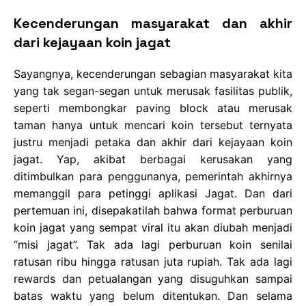
Kecenderungan masyarakat dan akhir
dari kejayaan koin jagat
Sayangnya, kecenderungan sebagian masyarakat kita
yang tak segan-segan untuk merusak fasilitas publik,
seperti membongkar paving block atau merusak
taman hanya untuk mencari koin tersebut ternyata
justru menjadi petaka dan akhir dari kejayaan koin
jagat. Yap, akibat berbagai kerusakan yang
ditimbulkan para penggunanya, pemerintah akhirnya
memanggil para petinggi aplikasi Jagat. Dan dari
pertemuan ini, disepakatilah bahwa format perburuan
koin jagat yang sempat viral itu akan diubah menjadi
“misi jagat”. Tak ada lagi perburuan koin senilai
ratusan ribu hingga ratusan juta rupiah. Tak ada lagi
rewards dan petualangan yang disuguhkan sampai
batas waktu yang belum ditentukan. Dan selama