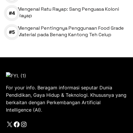
Mengenal Ratu Rayap: Sang Penguasa Koloni
Rayap
Mengenal Pentingnya Penggunaan Food Grade
Material pada Benang Kantong Teh Celup
For your info. Beragam informasi seputar Dunia
Pendidikan, Gaya Hidup & Teknologi. Khususnya yang
berkaitan dengan Perkembangan Artificial
Intelligence (AI).
X
Facebook
Instagram