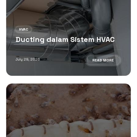
HVAC
Ducting dalam Sistem HVAC
July 29, 2026
READ MORE