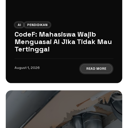
AI
PENDIDIKAN
CodeF: Mahasiswa Wajib
Menguasai AI Jika Tidak Mau
Tertinggal
August 1, 2026
READ MORE