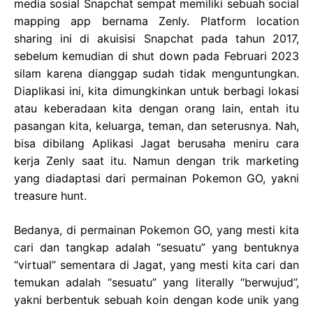
media sosial Snapchat sempat memiliki sebuah social
mapping app bernama Zenly. Platform location
sharing ini di akuisisi Snapchat pada tahun 2017,
sebelum kemudian di shut down pada Februari 2023
silam karena dianggap sudah tidak menguntungkan.
Diaplikasi ini, kita dimungkinkan untuk berbagi lokasi
atau keberadaan kita dengan orang lain, entah itu
pasangan kita, keluarga, teman, dan seterusnya. Nah,
bisa dibilang Aplikasi Jagat berusaha meniru cara
kerja Zenly saat itu. Namun dengan trik marketing
yang diadaptasi dari permainan Pokemon GO, yakni
treasure hunt.
Bedanya, di permainan Pokemon GO, yang mesti kita
cari dan tangkap adalah “sesuatu” yang bentuknya
“virtual” sementara di Jagat, yang mesti kita cari dan
temukan adalah “sesuatu” yang literally “berwujud”,
yakni berbentuk sebuah koin dengan kode unik yang