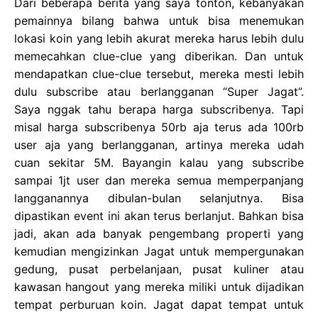
Dari beberapa berita yang saya tonton, kebanyakan
pemainnya bilang bahwa untuk bisa menemukan
lokasi koin yang lebih akurat mereka harus lebih dulu
memecahkan clue-clue yang diberikan. Dan untuk
mendapatkan clue-clue tersebut, mereka mesti lebih
dulu subscribe atau berlangganan “Super Jagat”.
Saya nggak tahu berapa harga subscribenya. Tapi
misal harga subscribenya 50rb aja terus ada 100rb
user aja yang berlangganan, artinya mereka udah
cuan sekitar 5M. Bayangin kalau yang subscribe
sampai 1jt user dan mereka semua memperpanjang
langganannya dibulan-bulan selanjutnya. Bisa
dipastikan event ini akan terus berlanjut. Bahkan bisa
jadi, akan ada banyak pengembang properti yang
kemudian mengizinkan Jagat untuk mempergunakan
gedung, pusat perbelanjaan, pusat kuliner atau
kawasan hangout yang mereka miliki untuk dijadikan
tempat perburuan koin. Jagat dapat tempat untuk