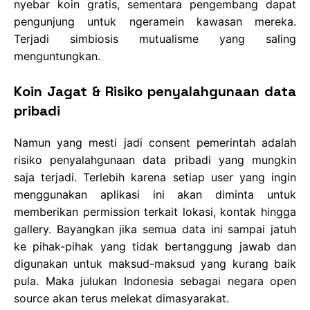
nyebar koin gratis, sementara pengembang dapat
pengunjung untuk ngeramein kawasan mereka.
Terjadi simbiosis mutualisme yang saling
menguntungkan.
Koin Jagat & Risiko penyalahgunaan data
pribadi
Namun yang mesti jadi consent pemerintah adalah
risiko penyalahgunaan data pribadi yang mungkin
saja terjadi. Terlebih karena setiap user yang ingin
menggunakan aplikasi ini akan diminta untuk
memberikan permission terkait lokasi, kontak hingga
gallery. Bayangkan jika semua data ini sampai jatuh
ke pihak-pihak yang tidak bertanggung jawab dan
digunakan untuk maksud-maksud yang kurang baik
pula. Maka julukan Indonesia sebagai negara open
source akan terus melekat dimasyarakat.