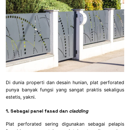
Di dunia properti dan desain hunian, plat perforated
punya banyak fungsi yang sangat praktis sekaligus
estetis, yakni.
1. Sebagai panel fasad dan
cladding
Plat perforated sering digunakan sebagai pelapis