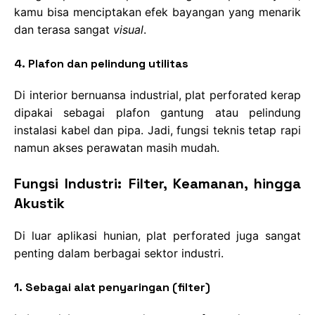
kamu bisa menciptakan efek bayangan yang menarik
dan terasa sangat
visual
.
4. Plafon dan pelindung utilitas
Di interior bernuansa industrial, plat perforated kerap
dipakai sebagai plafon gantung atau pelindung
instalasi kabel dan pipa. Jadi, fungsi teknis tetap rapi
namun akses perawatan masih mudah.
Fungsi Industri: Filter, Keamanan, hingga
Akustik
Di luar aplikasi hunian, plat perforated juga sangat
penting dalam berbagai sektor industri.
1. Sebagai alat penyaringan (filter)