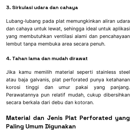
3. Sirkulasi udara dan cahaya
Lubang-lubang pada plat memungkinkan aliran udara
dan cahaya untuk lewat, sehingga ideal untuk aplikasi
yang membutuhkan ventilasi alami dan pencahayaan
lembut tanpa membuka area secara penuh.
4. Tahan lama dan mudah dirawat
Jika kamu memilih material seperti stainless steel
atau baja galvanis, plat perforated punya ketahanan
korosi tinggi dan umur pakai yang panjang.
Perawatannya pun relatif mudah, cukup dibersihkan
secara berkala dari debu dan kotoran.
Material dan Jenis Plat Perforated yang
Paling Umum Digunakan