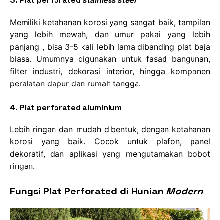
3. Plat perforated
stainless steel
Memiliki ketahanan korosi yang sangat baik, tampilan
yang lebih mewah, dan umur pakai yang lebih
panjang , bisa 3-5 kali lebih lama dibanding plat baja
biasa. Umumnya digunakan untuk fasad bangunan,
filter industri, dekorasi interior, hingga komponen
peralatan dapur dan rumah tangga.
4. Plat perforated aluminium
Lebih ringan dan mudah dibentuk, dengan ketahanan
korosi yang baik. Cocok untuk plafon, panel
dekoratif, dan aplikasi yang mengutamakan bobot
ringan.
Fungsi Plat Perforated di Hunian
Modern