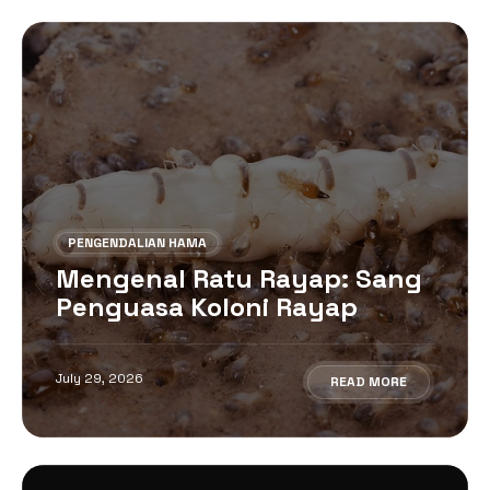
PENGENDALIAN HAMA
Mengenal Ratu Rayap: Sang
Penguasa Koloni Rayap
July 29, 2026
READ MORE