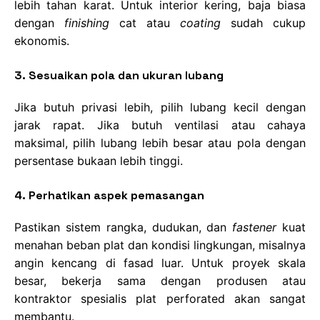
lebih tahan karat. Untuk interior kering, baja biasa
dengan
finishing
cat atau
coating
sudah cukup
ekonomis.
3. Sesuaikan pola dan ukuran lubang
Jika butuh privasi lebih, pilih lubang kecil dengan
jarak rapat. Jika butuh ventilasi atau cahaya
maksimal, pilih lubang lebih besar atau pola dengan
persentase bukaan lebih tinggi.
4. Perhatikan aspek pemasangan
Pastikan sistem rangka, dudukan, dan
fastener
kuat
menahan beban plat dan kondisi lingkungan, misalnya
angin kencang di fasad luar. Untuk proyek skala
besar, bekerja sama dengan produsen atau
kontraktor spesialis plat perforated akan sangat
membantu.