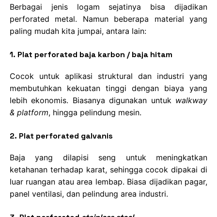
Berbagai jenis logam sejatinya bisa dijadikan
perforated metal. Namun beberapa material yang
paling mudah kita jumpai, antara lain:
1. Plat perforated baja karbon / baja hitam
Cocok untuk aplikasi struktural dan industri yang
membutuhkan kekuatan tinggi dengan biaya yang
lebih ekonomis. Biasanya digunakan untuk
walkway
&
platform
, hingga pelindung mesin.
2. Plat perforated galvanis
Baja yang dilapisi seng untuk meningkatkan
ketahanan terhadap karat, sehingga cocok dipakai di
luar ruangan atau area lembap. Biasa dijadikan pagar,
panel ventilasi, dan pelindung area industri.