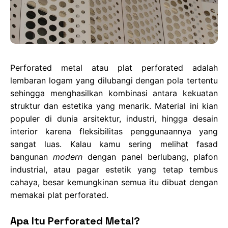
Perforated metal atau plat perforated adalah
lembaran logam yang dilubangi dengan pola tertentu
sehingga menghasilkan kombinasi antara kekuatan
struktur dan estetika yang menarik. Material ini kian
populer di dunia arsitektur, industri, hingga desain
interior karena fleksibilitas penggunaannya yang
sangat luas. Kalau kamu sering melihat fasad
bangunan
modern
dengan panel berlubang, plafon
industrial, atau pagar estetik yang tetap tembus
cahaya, besar kemungkinan semua itu dibuat dengan
memakai plat perforated.
Apa Itu Perforated Metal?