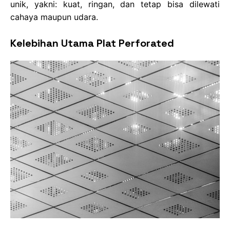
unik, yakni: kuat, ringan, dan tetap bisa dilewati
cahaya maupun udara.
Kelebihan Utama Plat Perforated