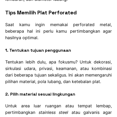
Tips Memilih Plat Perforated
Saat kamu ingin memakai perforated metal,
beberapa hal ini perlu kamu pertimbangkan agar
hasilnya optimal.
1. Tentukan tujuan penggunaan
Tentukan lebih dulu, apa fokusmu? Untuk dekorasi,
sirkulasi udara, privasi, keamanan, atau kombinasi
dari beberapa tujuan sekaligus. Ini akan memengaruhi
pilihan material, pola lubang, dan ketebalan plat.
2. Pilih material sesuai lingkungan
Untuk area luar ruangan atau tempat lembap,
pertimbangkan
stainless steel
atau galvanis agar