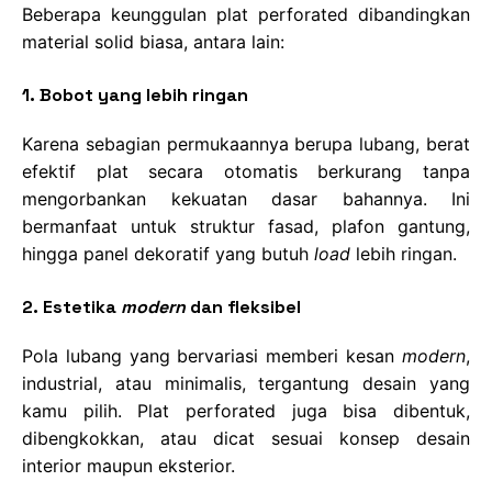
Beberapa keunggulan plat perforated dibandingkan
material solid biasa, antara lain:
1. Bobot yang lebih ringan
Karena sebagian permukaannya berupa lubang, berat
efektif plat secara otomatis berkurang tanpa
mengorbankan kekuatan dasar bahannya. Ini
bermanfaat untuk struktur fasad, plafon gantung,
hingga panel dekoratif yang butuh
load
lebih ringan.
2. Estetika
modern
dan fleksibel
Pola lubang yang bervariasi memberi kesan
modern
,
industrial, atau minimalis, tergantung desain yang
kamu pilih. Plat perforated juga bisa dibentuk,
dibengkokkan, atau dicat sesuai konsep desain
interior maupun eksterior.