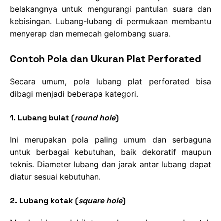
belakangnya untuk mengurangi pantulan suara dan
kebisingan. Lubang-lubang di permukaan membantu
menyerap dan memecah gelombang suara.
Contoh Pola dan Ukuran Plat Perforated
Secara umum, pola lubang plat perforated bisa
dibagi menjadi beberapa kategori.
1. Lubang bulat (
round hole
)
Ini merupakan pola paling umum dan serbaguna
untuk berbagai kebutuhan, baik dekoratif maupun
teknis. Diameter lubang dan jarak antar lubang dapat
diatur sesuai kebutuhan.
2. Lubang kotak (
square hole
)