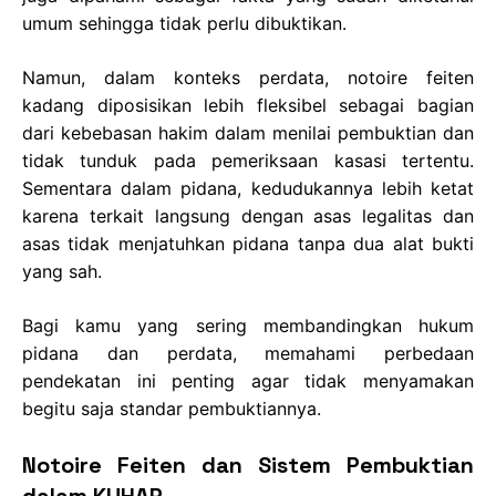
umum sehingga tidak perlu dibuktikan.
Namun, dalam konteks perdata, notoire feiten
kadang diposisikan lebih fleksibel sebagai bagian
dari kebebasan hakim dalam menilai pembuktian dan
tidak tunduk pada pemeriksaan kasasi tertentu.
Sementara dalam pidana, kedudukannya lebih ketat
karena terkait langsung dengan asas legalitas dan
asas tidak menjatuhkan pidana tanpa dua alat bukti
yang sah.
Bagi kamu yang sering membandingkan hukum
pidana dan perdata, memahami perbedaan
pendekatan ini penting agar tidak menyamakan
begitu saja standar pembuktiannya.
Notoire Feiten dan Sistem Pembuktian
dalam KUHAP