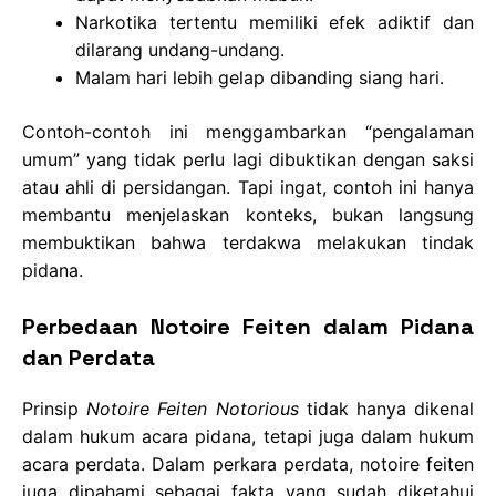
Narkotika tertentu memiliki efek adiktif dan
dilarang undang-undang.
Malam hari lebih gelap dibanding siang hari.
Contoh-contoh ini menggambarkan “pengalaman
umum” yang tidak perlu lagi dibuktikan dengan saksi
atau ahli di persidangan. Tapi ingat, contoh ini hanya
membantu menjelaskan konteks, bukan langsung
membuktikan bahwa terdakwa melakukan tindak
pidana.
Perbedaan Notoire Feiten dalam Pidana
dan Perdata
Prinsip
Notoire Feiten Notorious
tidak hanya dikenal
dalam hukum acara pidana, tetapi juga dalam hukum
acara perdata. Dalam perkara perdata, notoire feiten
juga dipahami sebagai fakta yang sudah diketahui