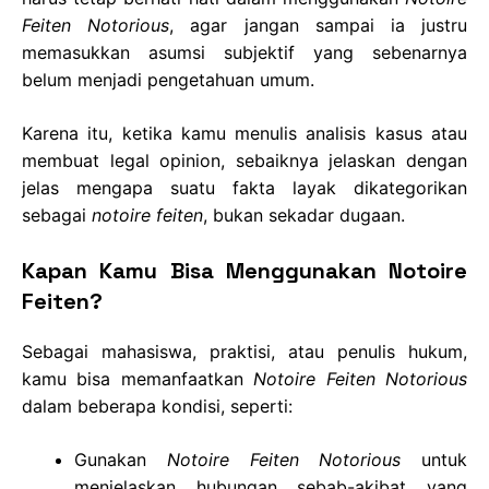
Feiten Notorious
, agar jangan sampai ia justru
memasukkan asumsi subjektif yang sebenarnya
belum menjadi pengetahuan umum.
Karena itu, ketika kamu menulis analisis kasus atau
membuat legal opinion, sebaiknya jelaskan dengan
jelas mengapa suatu fakta layak dikategorikan
sebagai
notoire feiten
, bukan sekadar dugaan.
Kapan Kamu Bisa Menggunakan Notoire
Feiten?
Sebagai mahasiswa, praktisi, atau penulis hukum,
kamu bisa memanfaatkan
Notoire Feiten Notorious
dalam beberapa kondisi, seperti:
Gunakan
Notoire Feiten Notorious
untuk
menjelaskan hubungan sebab-akibat yang