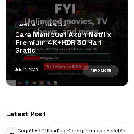
GAYA HIDUP
TEKNOLOGI
Cara Membuat Akun Netflix
Premium 4K+HDR 30 Hari
Gratis
July 14, 2026
READ MORE
Latest Post
Cognitive Offloading: Ketergantungan Berlebih