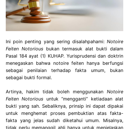
Ini poin penting yang sering disalahpahami:
Notoire
Feiten Notorious
bukan termasuk alat bukti dalam
Pasal 184 ayat (1) KUHAP. Yurisprudensi dan doktrin
menegaskan bahwa notoire feiten hanya berfungsi
sebagai penilaian terhadap fakta umum, bukan
sebagai bukti formal.
Artinya, hakim tidak boleh menggunakan
Notoire
Feiten Notorious
untuk “mengganti” ketiadaan alat
bukti yang sah. Sebaliknya, prinsip ini dapat dipakai
untuk menghemat proses pembuktian atas fakta-
fakta yang jelas sudah diketahui umum. Misalnya,
tidak perlu memanggil ahli hanya untuk menjelaskan