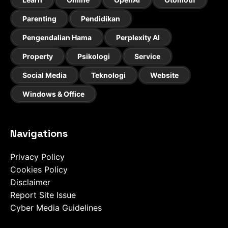
Parenting
Pendidikan
Pengendalian Hama
Perplexity AI
Property
Psikologi
Service
Social Media
Teknologi
Website
Windows & Office
Navigations
Privacy Policy
Cookies Policy
Disclaimer
Report Site Issue
Cyber Media Guidelines