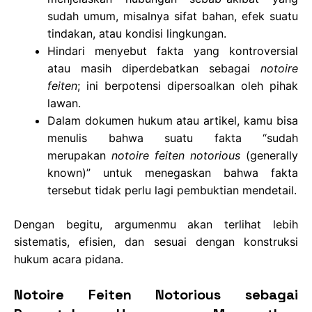
sudah umum, misalnya sifat bahan, efek suatu
tindakan, atau kondisi lingkungan.
Hindari menyebut fakta yang kontroversial
atau masih diperdebatkan sebagai
notoire
feiten
; ini berpotensi dipersoalkan oleh pihak
lawan.
Dalam dokumen hukum atau artikel, kamu bisa
menulis bahwa suatu fakta “sudah
merupakan
notoire feiten notorious
(generally
known)” untuk menegaskan bahwa fakta
tersebut tidak perlu lagi pembuktian mendetail.
Dengan begitu, argumenmu akan terlihat lebih
sistematis, efisien, dan sesuai dengan konstruksi
hukum acara pidana.
Notoire Feiten Notorious sebagai