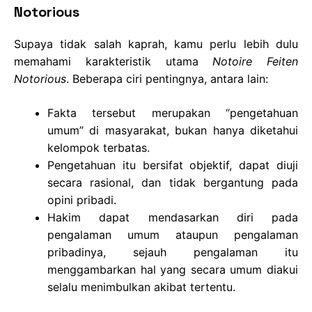
Notorious
Supaya tidak salah kaprah, kamu perlu lebih dulu
memahami karakteristik utama
Notoire Feiten
Notorious
. Beberapa ciri pentingnya, antara lain:
Fakta tersebut merupakan “pengetahuan
umum” di masyarakat, bukan hanya diketahui
kelompok terbatas.
Pengetahuan itu bersifat objektif, dapat diuji
secara rasional, dan tidak bergantung pada
opini pribadi.
Hakim dapat mendasarkan diri pada
pengalaman umum ataupun pengalaman
pribadinya, sejauh pengalaman itu
menggambarkan hal yang secara umum diakui
selalu menimbulkan akibat tertentu.