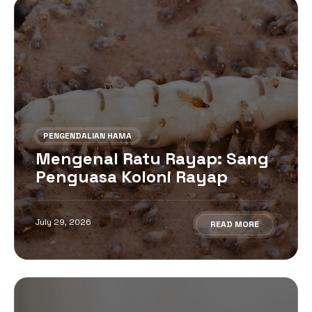
PENGENDALIAN HAMA
Mengenal Ratu Rayap: Sang
Penguasa Koloni Rayap
July 29, 2026
READ MORE