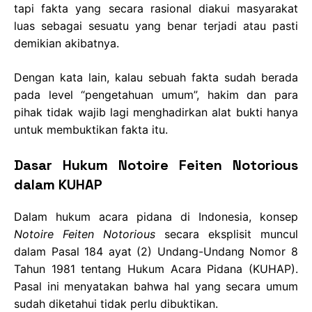
tapi fakta yang secara rasional diakui masyarakat
luas sebagai sesuatu yang benar terjadi atau pasti
demikian akibatnya.
Dengan kata lain, kalau sebuah fakta sudah berada
pada level “pengetahuan umum”, hakim dan para
pihak tidak wajib lagi menghadirkan alat bukti hanya
untuk membuktikan fakta itu.
Dasar Hukum Notoire Feiten Notorious
dalam KUHAP
Dalam hukum acara pidana di Indonesia, konsep
Notoire Feiten Notorious
secara eksplisit muncul
dalam Pasal 184 ayat (2) Undang-Undang Nomor 8
Tahun 1981 tentang Hukum Acara Pidana (KUHAP).
Pasal ini menyatakan bahwa hal yang secara umum
sudah diketahui tidak perlu dibuktikan.