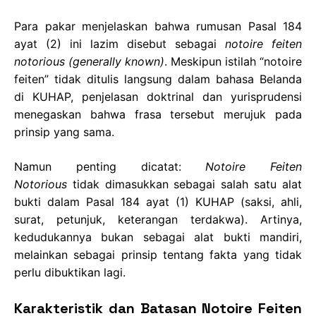
Para pakar menjelaskan bahwa rumusan Pasal 184
ayat (2) ini lazim disebut sebagai
notoire feiten
notorious (generally known)
. Meskipun istilah “notoire
feiten” tidak ditulis langsung dalam bahasa Belanda
di KUHAP, penjelasan doktrinal dan yurisprudensi
menegaskan bahwa frasa tersebut merujuk pada
prinsip yang sama.
Namun penting dicatat:
Notoire Feiten
Notorious
tidak dimasukkan sebagai salah satu alat
bukti dalam Pasal 184 ayat (1) KUHAP (saksi, ahli,
surat, petunjuk, keterangan terdakwa). Artinya,
kedudukannya bukan sebagai alat bukti mandiri,
melainkan sebagai prinsip tentang fakta yang tidak
perlu dibuktikan lagi.
Karakteristik dan Batasan Notoire Feiten