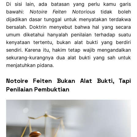
Di sisi lain, ada batasan yang perlu kamu garis
bawahi:
Notoire Feiten Notorious
tidak boleh
dijadikan dasar tunggal untuk menyatakan terdakwa
bersalah. Doktrin menyebut bahwa hal yang secara
umum diketahui hanyalah penilaian terhadap suatu
kenyataan tertentu, bukan alat bukti yang berdiri
sendiri. Karena itu, hakim tetap wajib mengandalkan
sekurang-kurangnya dua alat bukti yang sah untuk
menjatuhkan pidana.
Notoire Feiten Bukan Alat Bukti, Tapi
Penilaian Pembuktian