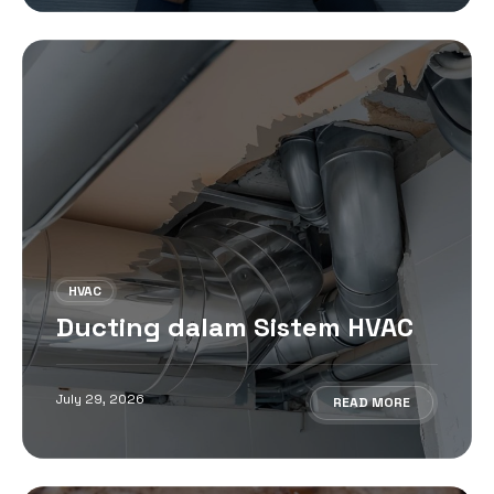
HVAC
Ducting dalam Sistem HVAC
July 29, 2026
READ MORE