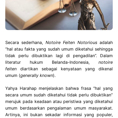
Secara sederhana,
Notoire Feiten Notorious
adalah
“hal atau fakta yang sudah umum diketahui sehingga
tidak perlu dibuktikan lagi di pengadilan”. Dalam
literatur hukum Belanda-Indonesia,
notoire
feiten
diartikan sebagai kenyataan yang dikenal
umum (
generally known
).
Yahya Harahap menjelaskan bahwa frasa “hal yang
secara umum sudah diketahui tidak perlu dibuktikan”
merujuk pada keadaan atau peristiwa yang diketahui
umum berdasarkan pengalaman umum masyarakat.
Artinya, ini bukan sekadar informasi yang populer,