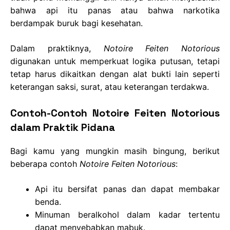
bahwa api itu panas atau bahwa narkotika
berdampak buruk bagi kesehatan.
Dalam praktiknya,
Notoire Feiten Notorious
digunakan untuk memperkuat logika putusan, tetapi
tetap harus dikaitkan dengan alat bukti lain seperti
keterangan saksi, surat, atau keterangan terdakwa.
Contoh-Contoh Notoire Feiten Notorious
dalam Praktik Pidana
Bagi kamu yang mungkin masih bingung, berikut
beberapa contoh
Notoire Feiten Notorious
:
Api itu bersifat panas dan dapat membakar
benda.
Minuman beralkohol dalam kadar tertentu
dapat menyebabkan mabuk.