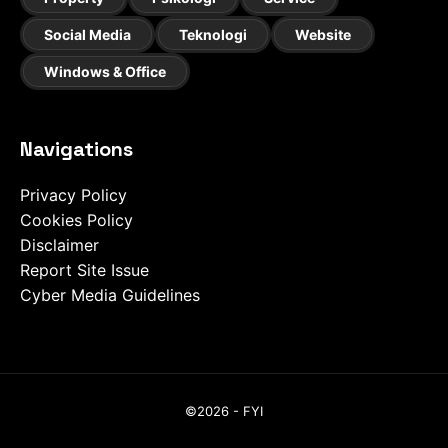
Social Media
Teknologi
Website
Windows & Office
Navigations
Privacy Policy
Cookies Policy
Disclaimer
Report Site Issue
Cyber Media Guidelines
©2026 - FYI