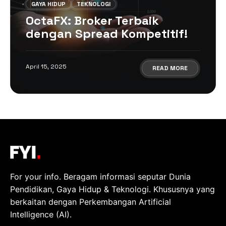
GAYA HIDUP
TEKNOLOGI
OctaFX: Broker Terbaik
dengan Spread Kompetitif!
April 15, 2025
READ MORE
For your info. Beragam informasi seputar Dunia
Pendidikan, Gaya Hidup & Teknologi. Khususnya yang
berkaitan dengan Perkembangan Artificial
Intelligence (AI).